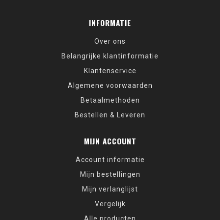
INFORMATIE
Over ons
Belangrijke klantinformatie
Klantenservice
Algemene voorwaarden
Betaalmethoden
Bestellen & Leveren
MIJN ACCOUNT
Account informatie
Mijn bestellingen
Mijn verlanglijst
Vergelijk
Alle producten