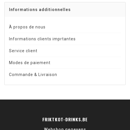
Informations additionnelles
À propos de nous
Informations clients imprtantes
Service client
Modes de paiement
Commande & Livraison
FRIKTKOT-DRINKS.BE
Webshop gegevens