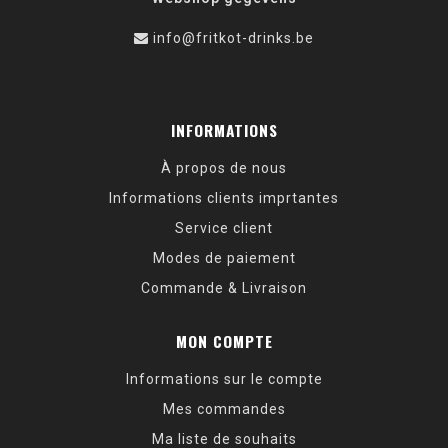
info@fritkot-drinks.be
INFORMATIONS
À propos de nous
Informations clients imprtantes
Service client
Modes de paiement
Commande & Livraison
MON COMPTE
Informations sur le compte
Mes commandes
Ma liste de souhaits